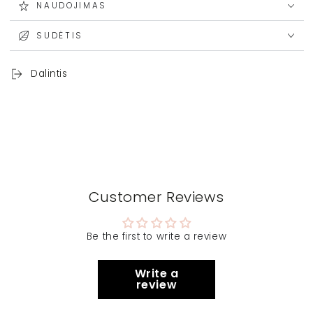
NAUDOJIMAS
SUDĖTIS
Dalintis
Customer Reviews
Be the first to write a review
Write a
review