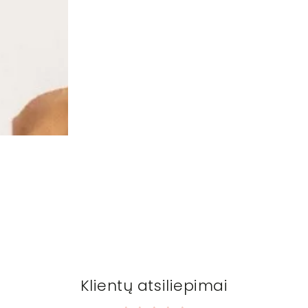
Klientų atsiliepimai