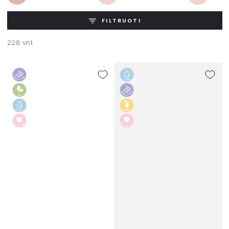
FILTRUOTI
228 vnt.