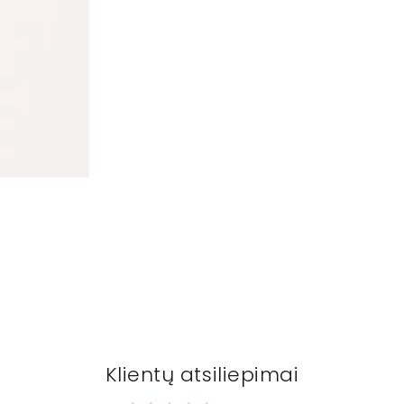
Klientų atsiliepimai