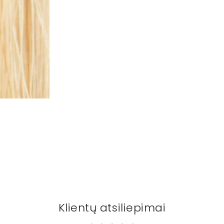
Klientų atsiliepimai